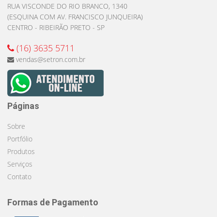
RUA VISCONDE DO RIO BRANCO, 1340
(ESQUINA COM AV. FRANCISCO JUNQUEIRA)
CENTRO - RIBEIRÃO PRETO - SP
(16) 3635 5711
vendas@setron.com.br
Páginas
Sobre
Portfólio
Produtos
Serviços
Contato
Formas de Pagamento