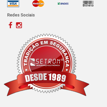
Redes Sociais