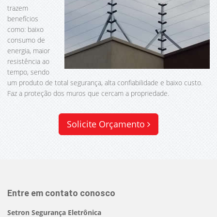
trazem
benefícios
como: baixo
consumo de
energia, maior
resistência ao
tempo, sendo
um produto de total segurança, alta confiabilidade e baixo custo.
Faz a proteção dos muros que cercam a propriedade.
Solicite Orçamento
Entre em contato conosco
Setron Segurança Eletrônica